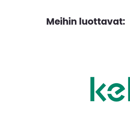
Meihin luottavat: