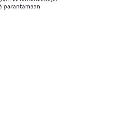
ekä parantamaan