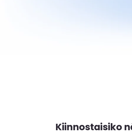
Kiinnostaisiko n