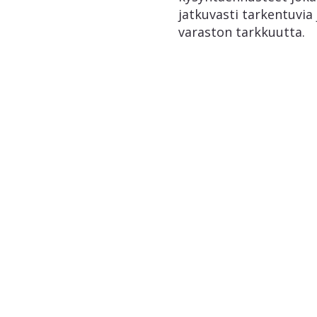
jatkuvasti tarkentuvia
varaston tarkkuutta.