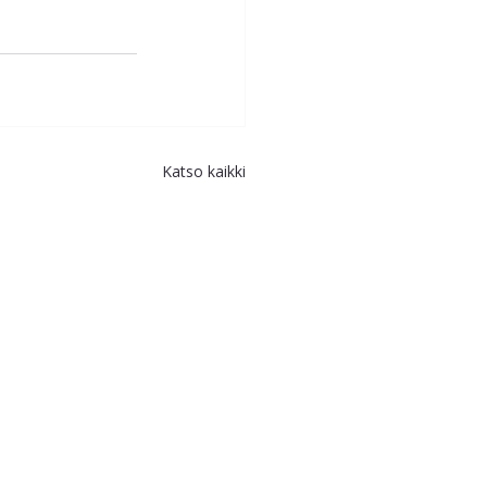
Katso kaikki