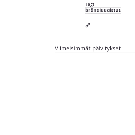
Tags:
brändiuudistus
Viimeisimmät päivitykset